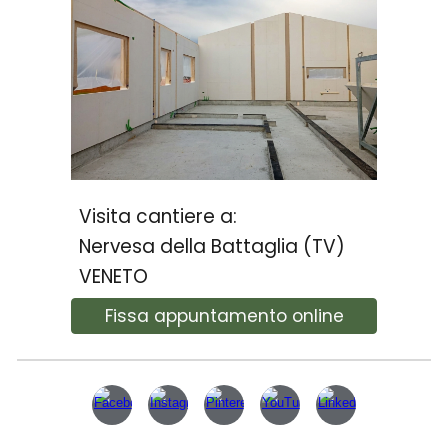
Visita cantiere a:
Nervesa della Battaglia (TV)
VENETO
Fissa appuntamento online