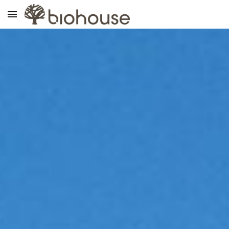
Skip to main content
Skip to navigation