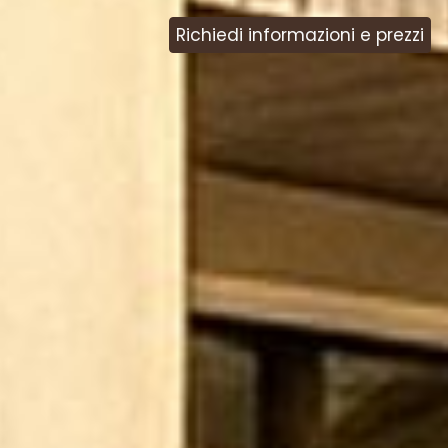
Richiedi informazioni e prezzi