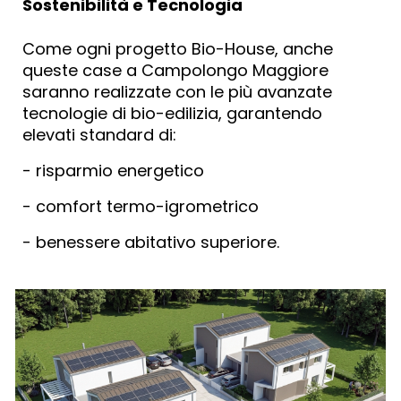
Sostenibilità e Tecnologia
Come ogni progetto Bio-House, anche
queste case a Campolongo Maggiore
saranno realizzate con le più avanzate
tecnologie di
bio-edilizia
, garantendo
elevati standard di:
- risparmio energetico
- comfort termo-igrometrico
- benessere abitativo superiore.