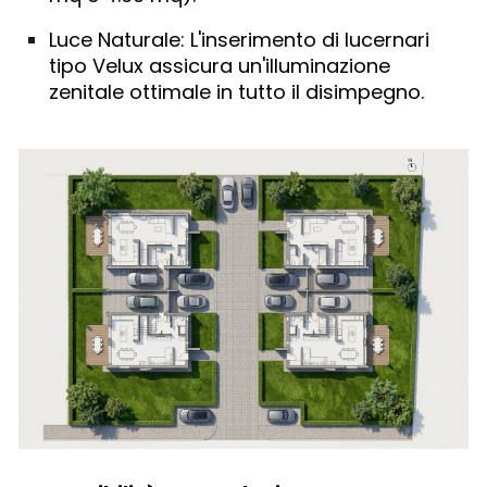
Luce Naturale:
L'inserimento di lucernari
tipo
Velux
assicura un'illuminazione
zenitale ottimale in tutto il disimpegno.