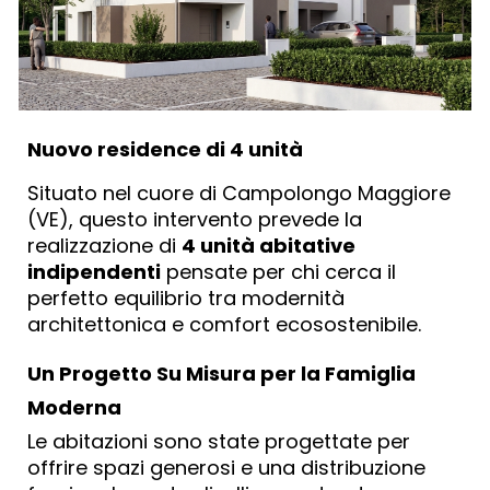
Nuovo residence di 4 unità
Situato nel cuore di Campolongo Maggiore
(VE), questo intervento prevede la
realizzazione di
4 unità abitative
indipendenti
pensate per chi cerca il
perfetto equilibrio tra modernità
architettonica e comfort ecosostenibile.
Un Progetto Su Misura per la Famiglia
Moderna
Le abitazioni sono state progettate per
offrire spazi generosi e una distribuzione