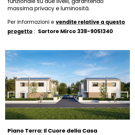
funzionale su due livelli, garantendo
massima privacy e luminosità.
Per informazioni e
vendite relative a questo
progetto
:
Sartore Mirco 338-9051340
Piano Terra: Il Cuore della Casa