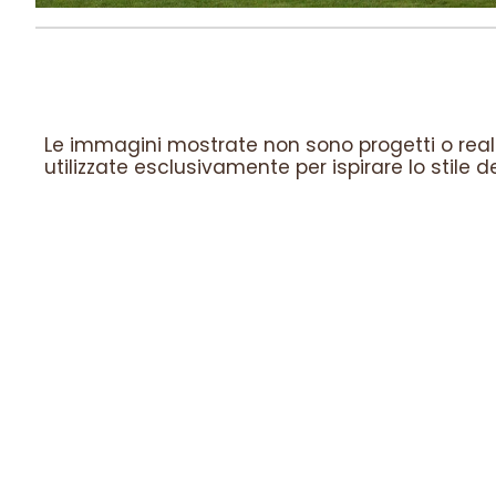
Le immagini mostrate non sono progetti o real
utilizzate esclusivamente per ispirare lo stile 