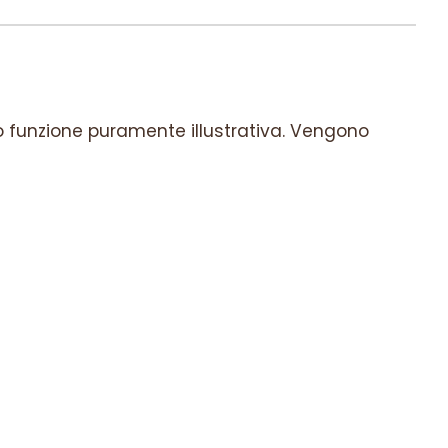
o funzione puramente illustrativa. Vengono