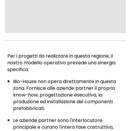
Per i progetti da realizzare in questa regione, il
nostro modello operativo prevede una sinergia
specifica:
Bio-House non opera direttamente in questa
zona. Fo
rnisce alle aziende partner il proprio
know-how, progettazione esecutiva, la
produzione ed installazione dei componenti
prefabbricati.
Le aziende partner sono l'inter
locutore
principale
e curano l'intera fase costruttiva,