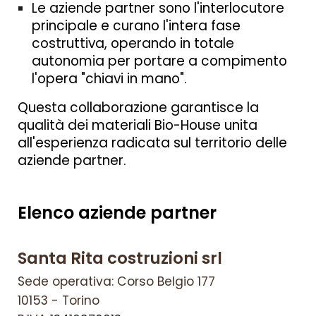
Le aziende partner sono l'inter
locutore
principale
e curano l'intera fase
costruttiva, operando in totale
autonomia per portare a compimento
l'opera "chiavi in mano".
Questa collaborazione garantisce la
qualità dei materiali Bio-House unita
all'esperienza radicata sul territorio delle
aziende partner.
Elenco aziende partner
Santa Rita costruzioni srl
Sede operativa: Corso Belgio 177
10153
- T
orino