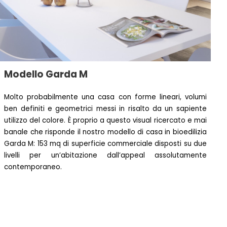
Modello Garda M
Molto probabilmente una casa con forme lineari, volumi
ben definiti e geometrici messi in risalto da un sapiente
utilizzo del colore. È proprio a questo visual ricercato e mai
banale che risponde il nostro modello di casa in bioedilizia
Garda M: 153 mq di superficie commerciale disposti su due
livelli per un’abitazione dall’appeal assolutamente
contemporaneo.