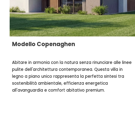
Modello
Copenaghen
Abitare in armonia con la natura senza rinunciare alle linee
pulite dell'architettura contemporanea. Questa villa in
legno a piano unico rappresenta la perfetta sintesi tra
sostenibilità ambientale, efficienza energetica
all'avanguardia e comfort abitativo premium
.