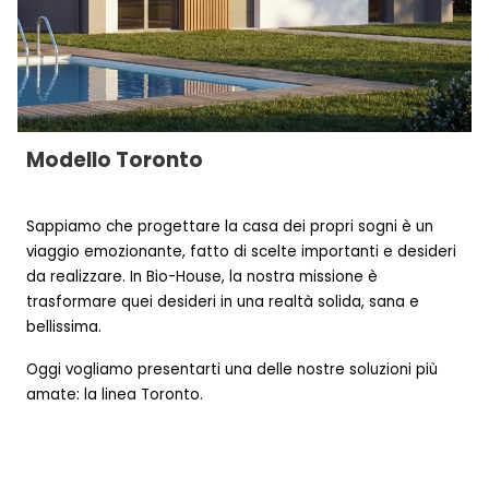
Modello
Toronto
Sappiamo che progettare la casa dei propri sogni è un
viaggio emozionante, fatto di scelte importanti e desideri
da realizzare. In
Bio-House
, la nostra missione è
trasformare quei desideri in una realtà solida, sana e
bellissima.
Oggi vogliamo presentarti una delle nostre soluzioni più
amate: la linea
Toronto
.