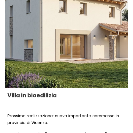
Villa in bioedilizia
Prossima realizzazione:
nuova importante commessa in
provincia di Vicenza.