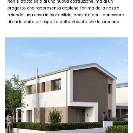
Non si tratta solo di una nuova costruzione, ma di un
progetto che rappresenta appieno l'anima della nostra
azienda: una casa in bio-edilizia, pensata per il benessere
di chi la abita e il rispetto dell'ambiente che la circonda.