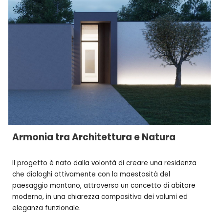
Armonia tra Architettura e Natura
Il progetto è nato dalla volontà di creare una residenza
che dialoghi attivamente con la maestosità del
paesaggio montano, attraverso un concetto di abitare
moderno, in una chiarezza compositiva dei volumi ed
eleganza funzionale.