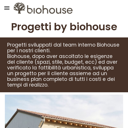
Skip to main content
Skip to navigation
Progetti by biohouse
Progetti sviluppati dal team interno Biohouse
per i nostri clienti.
Biohouse, dopo aver ascoltato le esigenze
del cliente (spazi, stile, budget, ecc) ed aver
verificato la fattibilità urbanistica, sviluppa
un progetto per il cliente assieme ad un
business plan completo di tutti i costi e dei
tempi di realizzo.