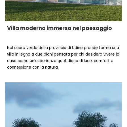
Villa moderna immersa nel paesaggio
Nel cuore verde della provincia di Udine prende forma una
villa in legno a due piani
pensata per chi desidera vivere la
casa come un’esperienza quotidiana di luce, comfort e
connessione con la natura.