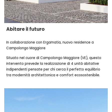
Abitare il futuro
In collaborazione con Ergamatia, nuovo residence a
Campolongo Maggiore
Situato nel cuore di Campolongo Maggiore (VE), questo
intervento prevede la realizzazione di 4 unità abitative
indipendenti pensate per chi cerca il perfetto equilibrio
tra modernità architettonica e comfort ecosostenibile.