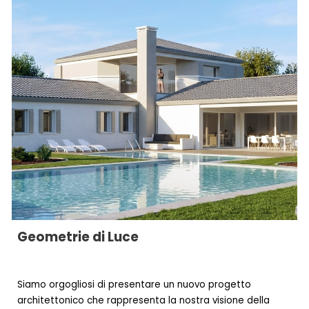
Geometrie di Luce
Siamo orgogliosi di presentare un nuovo progetto
architettonico
che
rappresenta la nostra visione della