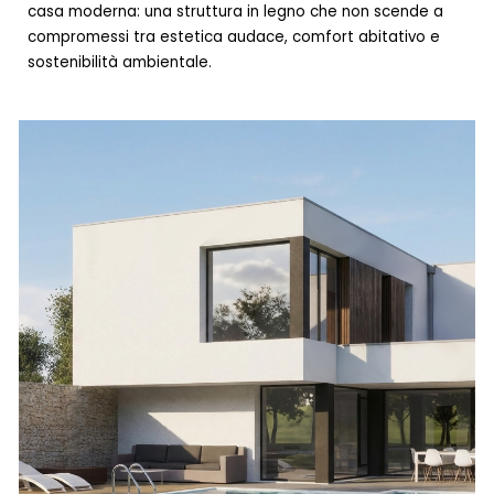
casa moderna: una struttura in legno che non scende a
compromessi tra estetica audace, comfort abitativo e
sostenibilità ambientale.