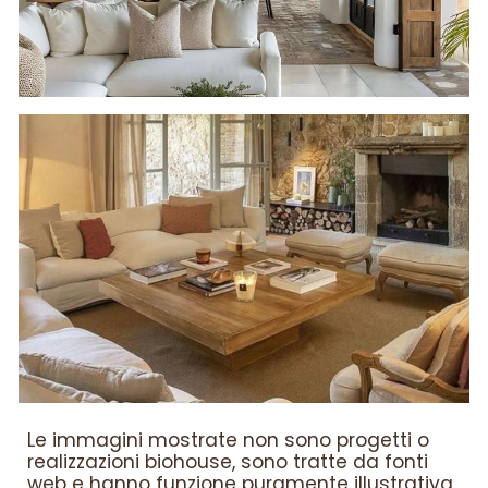
Le immagini mostrate non sono progetti o
realizzazioni biohouse, sono tratte da fonti
web e hanno funzione puramente illustrativa.