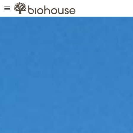
Skip to main content
Skip to navigation