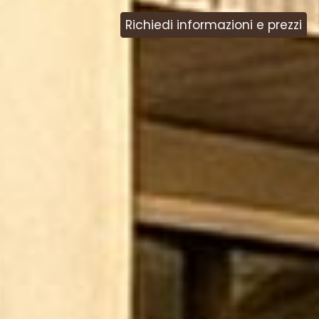
Richiedi informazioni e prezzi