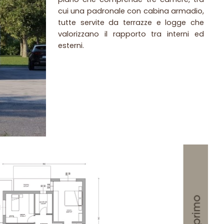
cui una padronale con cabina armadio,
tutte servite da terrazze e logge che
valorizzano il rapporto tra interni ed
esterni.