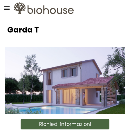
Skip to main content
Skip to navigation
Garda T
Richiedi informazioni